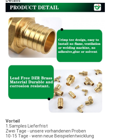
Details
Vorteil
1.Samples Lieferfrist
Zwei Tage - unsere vorhandenen Proben
10-15 Tage - wenn neue Beispielentwicklung